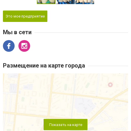
Это мое предприятие
Мы в сети
Размещение на карте города
Показать на карте